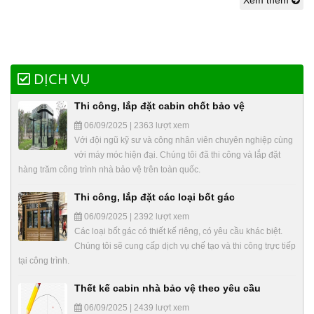
DỊCH VỤ
Thi công, lắp đặt cabin chốt bảo vệ
06/09/2025 | 2363 lượt xem
Với đội ngũ kỹ sư và công nhân viên chuyên nghiệp cùng
với máy móc hiện đại. Chúng tôi đã thi công và lắp đặt
hàng trăm công trình nhà bảo vệ trên toàn quốc.
Thi công, lắp đặt các loại bốt gác
06/09/2025 | 2392 lượt xem
Các loại bốt gác có thiết kế riêng, có yêu cầu khác biệt.
Chúng tôi sẽ cung cấp dịch vụ chế tạo và thi công trực tiếp
tại công trình.
Thết kế cabin nhà bảo vệ theo yêu cầu
06/09/2025 | 2439 lượt xem