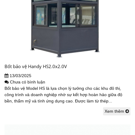
Bốt bảo vệ Handy HS2.0x2.0V
13/03/2025
Chưa có bình luận
Bốt bảo vệ Model HS là lựa chọn lý tưởng cho các khu đô thị,
công trình và doanh nghiệp nhờ sự kết hợp hoàn hảo giữa độ
bền, thẩm mỹ và tính ứng dụng cao. Được làm từ thép...
Xem thêm