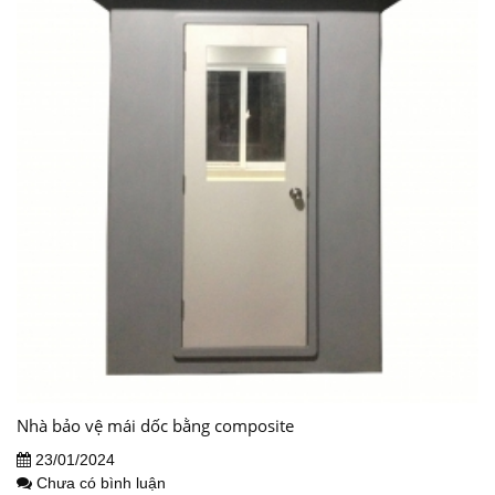
Nhà bảo vệ mái dốc bằng composite
23/01/2024
Chưa có bình luận