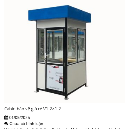
Cabin bảo vệ giá rẻ V1.2×1.2
01/09/2025
Chưa có bình luận