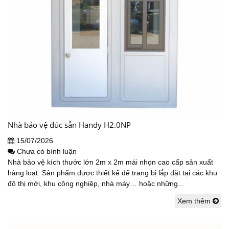
Nhà bảo vệ đúc sẵn Handy H2.0NP
15/07/2026
Chưa có bình luận
Nhà bảo vệ kích thước lớn 2m x 2m mái nhọn cao cấp sản xuất
hàng loạt. Sản phẩm được thiết kế để trang bị lắp đặt tại các khu
đô thị mới, khu công nghiệp, nhà máy… hoặc những...
Xem thêm