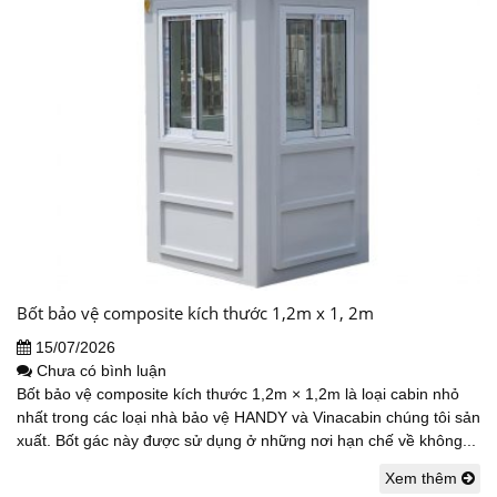
Bốt bảo vệ composite kích thước 1,2m x 1, 2m
15/07/2026
Chưa có bình luận
Bốt bảo vệ composite kích thước 1,2m × 1,2m là loại cabin nhỏ
nhất trong các loại nhà bảo vệ HANDY và Vinacabin chúng tôi sản
xuất. Bốt gác này được sử dụng ở những nơi hạn chế về không...
Xem thêm