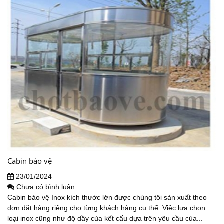
Cabin bảo vệ
23/01/2024
Chưa có bình luận
Cabin bảo vệ Inox kích thước lớn được chúng tôi sản xuất theo
đơn đặt hàng riêng cho từng khách hàng cụ thể. Việc lựa chọn
loại inox cũng như độ dầy của kết cấu dựa trên yêu cầu của...