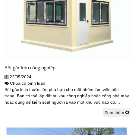
Bốt gác khu công nghiệp
22/05/2024
Chưa có bình luận
Bốt gác kích thước lớn phù hợp cho một nhóm làm việc bên
trong. Bạn có thể lắp đặt tại khu công nghiệp hoặc cổng nhà máy
hoặc dùng để kiểm soát người ra vào một khu vực nào đó....
Xem thêm