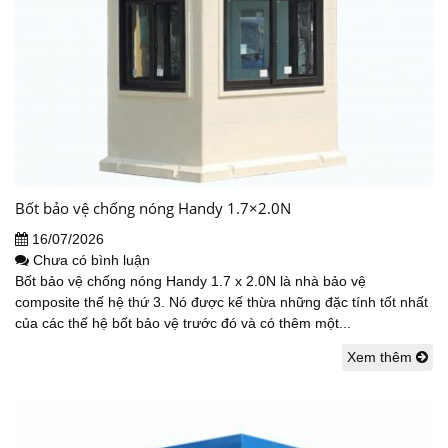
Bốt bảo vệ chống nóng Handy 1.7×2.0N
16/07/2026
Chưa có bình luận
Bốt bảo vệ chống nóng Handy 1.7 x 2.0N là nhà bảo vệ
composite thế hệ thứ 3. Nó được kế thừa những đặc tính tốt nhất
của các thế hệ bốt bảo vệ trước đó và có thêm một...
Xem thêm