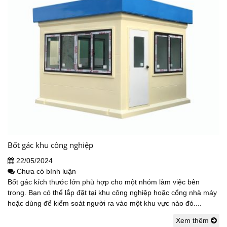
Bốt gác khu công nghiệp
22/05/2024
Chưa có bình luận
Bốt gác kích thước lớn phù hợp cho một nhóm làm việc bên
trong. Bạn có thể lắp đặt tại khu công nghiệp hoặc cổng nhà máy
hoặc dùng để kiểm soát người ra vào một khu vực nào đó....
Xem thêm