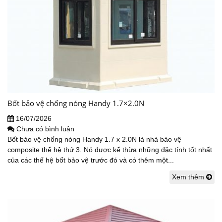
Bốt bảo vệ chống nóng Handy 1.7×2.0N
16/07/2026
Chưa có bình luận
Bốt bảo vệ chống nóng Handy 1.7 x 2.0N là nhà bảo vệ
composite thế hệ thứ 3. Nó được kế thừa những đặc tính tốt nhất
của các thế hệ bốt bảo vệ trước đó và có thêm một...
Xem thêm