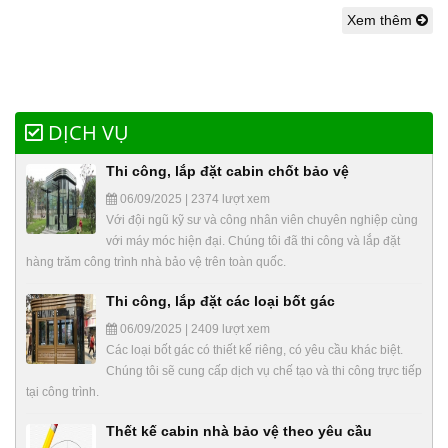
Xem thêm
DỊCH VỤ
Thi công, lắp đặt cabin chốt bảo vệ
06/09/2025 | 2374 lượt xem
Với đội ngũ kỹ sư và công nhân viên chuyên nghiệp cùng
với máy móc hiện đại. Chúng tôi đã thi công và lắp đặt
hàng trăm công trình nhà bảo vệ trên toàn quốc.
Thi công, lắp đặt các loại bốt gác
06/09/2025 | 2409 lượt xem
Các loại bốt gác có thiết kế riêng, có yêu cầu khác biệt.
Chúng tôi sẽ cung cấp dịch vụ chế tạo và thi công trực tiếp
tại công trình.
Thết kế cabin nhà bảo vệ theo yêu cầu