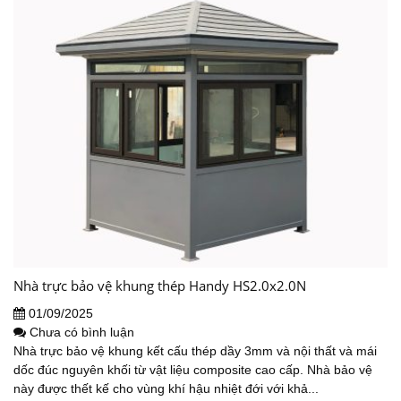
Nhà trực bảo vệ khung thép Handy HS2.0x2.0N
01/09/2025
Chưa có bình luận
Nhà trực bảo vệ khung kết cấu thép dầy 3mm và nội thất và mái
dốc đúc nguyên khối từ vật liệu composite cao cấp. Nhà bảo vệ
này được thết kế cho vùng khí hậu nhiệt đới với khả...