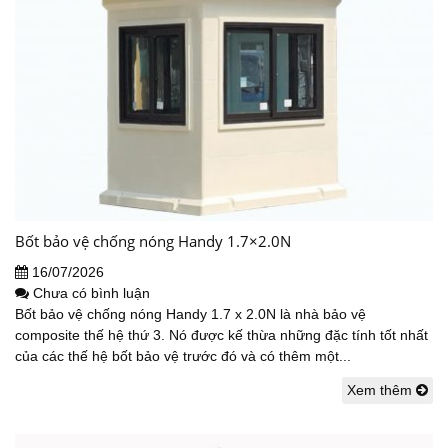
Bốt bảo vệ chống nóng Handy 1.7×2.0N
16/07/2026
Chưa có bình luận
Bốt bảo vệ chống nóng Handy 1.7 x 2.0N là nhà bảo vệ
composite thế hệ thứ 3. Nó được kế thừa những đặc tính tốt nhất
của các thế hệ bốt bảo vệ trước đó và có thêm một...
Xem thêm