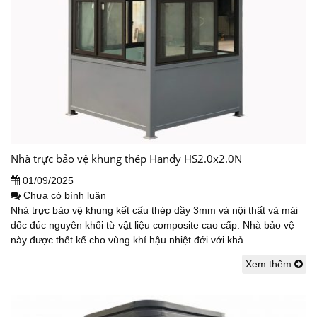
Nhà trực bảo vệ khung thép Handy HS2.0x2.0N
01/09/2025
Chưa có bình luận
Nhà trực bảo vệ khung kết cấu thép dầy 3mm và nội thất và mái
dốc đúc nguyên khối từ vật liệu composite cao cấp. Nhà bảo vệ
này được thết kế cho vùng khí hậu nhiệt đới với khả...
Xem thêm