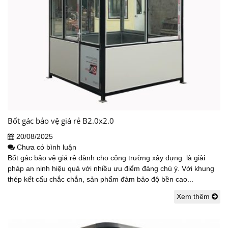
Bốt gác bảo vệ giá rẻ B2.0x2.0
20/08/2025
Chưa có bình luận
Bốt gác bảo vệ giá rẻ dành cho công trường xây dựng là giải
pháp an ninh hiệu quả với nhiều ưu điểm đáng chú ý. Với khung
thép kết cấu chắc chắn, sản phẩm đảm bảo độ bền cao...
Xem thêm