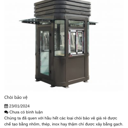
Chòi bảo vệ
23/01/2024
Chưa có bình luận
Chúng ta đã quen với hầu hết các loại chòi bảo vệ giá rẻ được
chế tạo bằng nhôm, thép, inox hay thậm chí được xây bằng gạch.