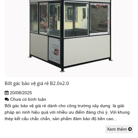
Bốt gác bảo vệ giá rẻ B2.0x2.0
20/08/2025
Chưa có bình luận
Bốt gác bảo vệ giá rẻ dành cho công trường xây dựng là giải
pháp an ninh hiệu quả với nhiều ưu điểm đáng chú ý. Với khung
thép kết cấu chắc chắn, sản phẩm đảm bảo độ bền cao...
Xem thêm