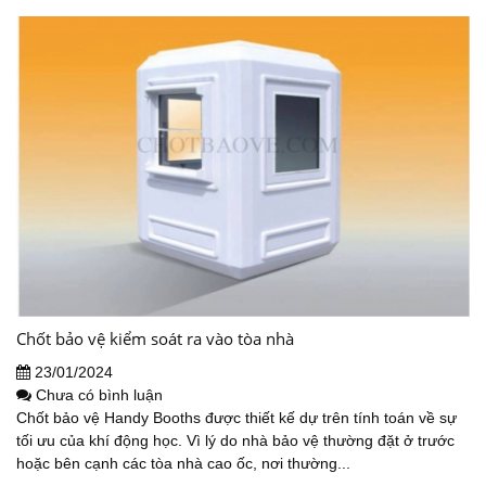
Chốt bảo vệ kiểm soát ra vào tòa nhà
23/01/2024
Chưa có bình luận
Chốt bảo vệ Handy Booths được thiết kế dự trên tính toán về sự
tối ưu của khí động học. Vì lý do nhà bảo vệ thường đặt ở trước
hoặc bên cạnh các tòa nhà cao ốc, nơi thường...