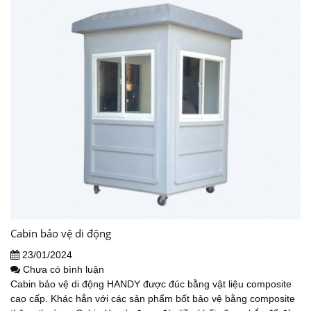
Cabin bảo vệ di động
23/01/2024
Chưa có bình luận
Cabin bảo vệ di động HANDY được đúc bằng vật liệu composite
cao cấp. Khác hẳn với các sản phẩm bốt bảo vệ bằng composite