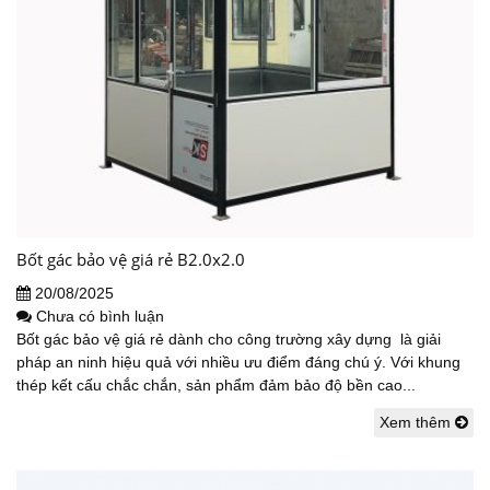
Bốt gác bảo vệ giá rẻ B2.0x2.0
20/08/2025
Chưa có bình luận
Bốt gác bảo vệ giá rẻ dành cho công trường xây dựng là giải
pháp an ninh hiệu quả với nhiều ưu điểm đáng chú ý. Với khung
thép kết cấu chắc chắn, sản phẩm đảm bảo độ bền cao...
Xem thêm