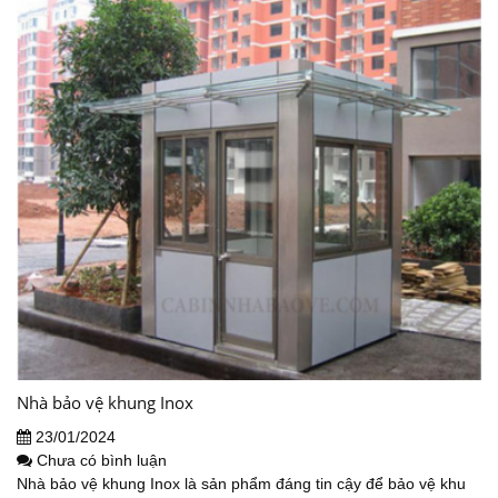
Nhà bảo vệ khung Inox
23/01/2024
Chưa có bình luận
Nhà bảo vệ khung Inox là sản phẩm đáng tin cậy để bảo vệ khu