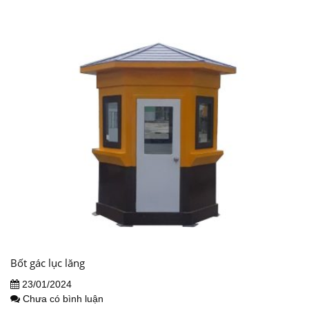
Bốt gác lục lăng
23/01/2024
Chưa có bình luận