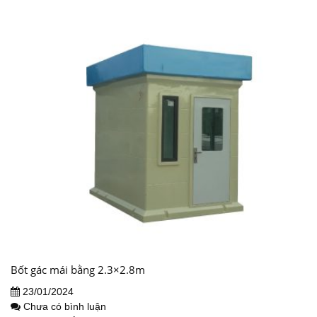
Bốt gác mái bằng 2.3×2.8m
23/01/2024
Chưa có bình luận