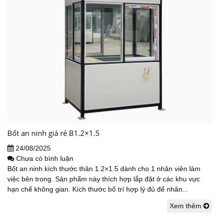
Bốt an ninh giá rẻ B1.2×1.5
24/08/2025
Chưa có bình luận
Bốt an ninh kích thước thân 1.2×1.5 dành cho 1 nhân viên làm
việc bên trong. Sản phẩm này thích hợp lắp đặt ở các khu vực
hạn chế không gian. Kích thước bố trí hợp lý đủ để nhân...
Xem thêm