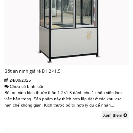
Bốt an ninh giá rẻ B1.2×1.5
24/08/2025
Chưa có bình luận
Bốt an ninh kích thước thân 1.2×1.5 dành cho 1 nhân viên làm
việc bên trong. Sản phẩm này thích hợp lắp đặt ở các khu vực
hạn chế không gian. Kích thước bố trí hợp lý đủ để nhân...
Xem thêm