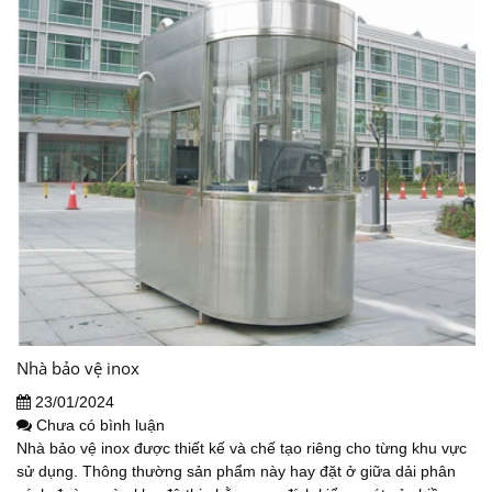
Nhà bảo vệ inox
23/01/2024
Chưa có bình luận
Nhà bảo vệ inox được thiết kế và chế tạo riêng cho từng khu vực
sử dụng. Thông thường sản phẩm này hay đặt ở giữa dải phân