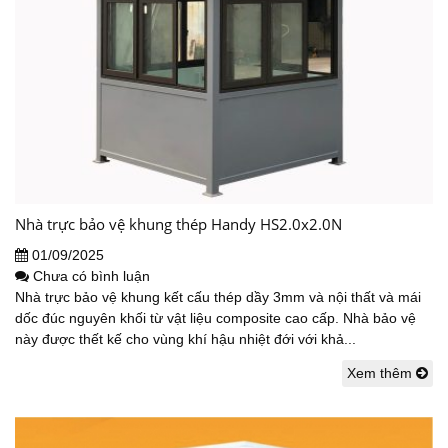
Nhà trực bảo vệ khung thép Handy HS2.0x2.0N
01/09/2025
Chưa có bình luận
Nhà trực bảo vệ khung kết cấu thép dầy 3mm và nội thất và mái
dốc đúc nguyên khối từ vật liệu composite cao cấp. Nhà bảo vệ
này được thết kế cho vùng khí hậu nhiệt đới với khả...
Xem thêm