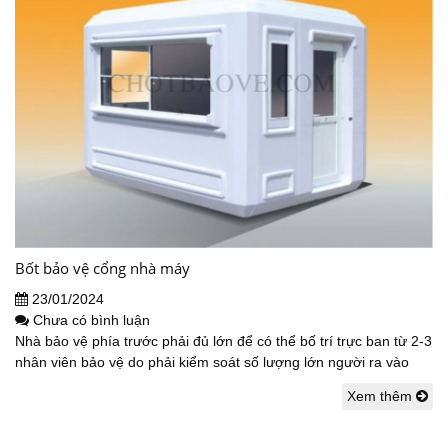
Bốt bảo vệ cổng nhà máy
23/01/2024
Chưa có bình luận
Nhà bảo vệ phía trước phải đủ lớn để có thể bố trí trực ban từ 2-3
nhân viên bảo vệ do phải kiểm soát số lượng lớn người ra vào
Xem thêm