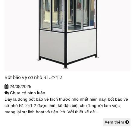
Bốt bảo vệ cỡ nhỏ B1.2×1.2
24/08/2025
Chưa có bình luận
Đây là dòng bốt bảo vệ kích thước nhỏ nhất hiện nay, bốt bảo vệ
cỡ nhỏ B1.2×1.2 được thiết kế đặc biệt cho 1 người làm việc,
mang lại sự linh hoạt và tiện ích. Với thiết kế dễ...
Xem thêm