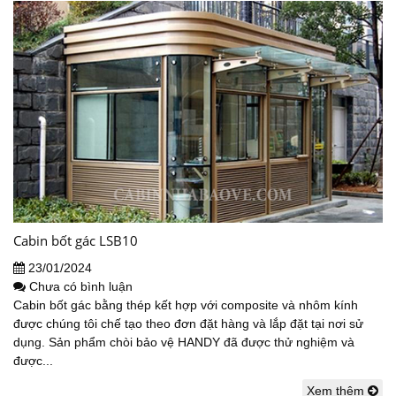
Cabin bốt gác LSB10
23/01/2024
Chưa có bình luận
Cabin bốt gác bằng thép kết hợp với composite và nhôm kính
được chúng tôi chế tạo theo đơn đặt hàng và lắp đặt tại nơi sử
dụng. Sản phẩm chòi bảo vệ HANDY đã được thử nghiệm và
được...
Xem thêm