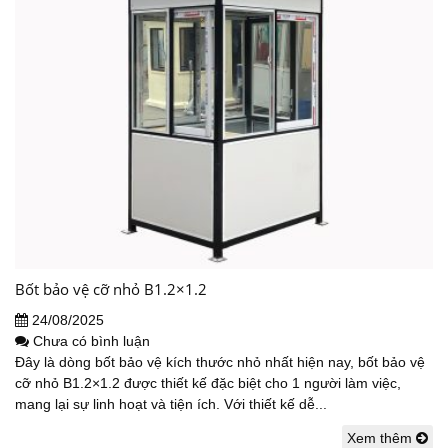
Bốt bảo vệ cỡ nhỏ B1.2×1.2
24/08/2025
Chưa có bình luận
Đây là dòng bốt bảo vệ kích thước nhỏ nhất hiện nay, bốt bảo vệ
cỡ nhỏ B1.2×1.2 được thiết kế đặc biệt cho 1 người làm việc,
mang lại sự linh hoạt và tiện ích. Với thiết kế dễ...
Xem thêm