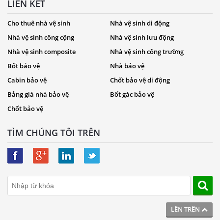
LIÊN KẾT
Cho thuê nhà vệ sinh
Nhà vệ sinh di động
Nhà vệ sinh công cộng
Nhà vệ sinh lưu động
Nhà vệ sinh composite
Nhà vệ sinh công trường
Bốt bảo vệ
Nhà bảo vệ
Cabin bảo vệ
Chốt bảo vệ di động
Bảng giá nhà bảo vệ
Bốt gác bảo vệ
Chốt bảo vệ
TÌM CHÚNG TÔI TRÊN
LÊN TRÊN