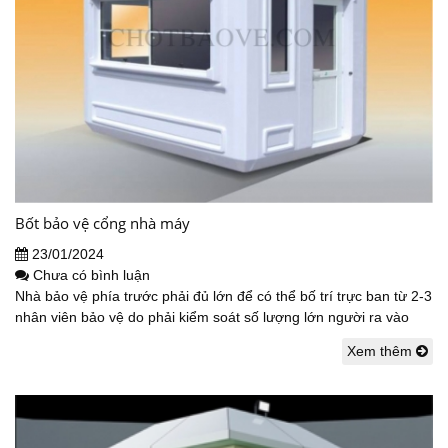
Bốt bảo vệ cổng nhà máy
23/01/2024
Chưa có bình luận
Nhà bảo vệ phía trước phải đủ lớn để có thể bố trí trực ban từ 2-3
nhân viên bảo vệ do phải kiểm soát số lượng lớn người ra vào
Xem thêm