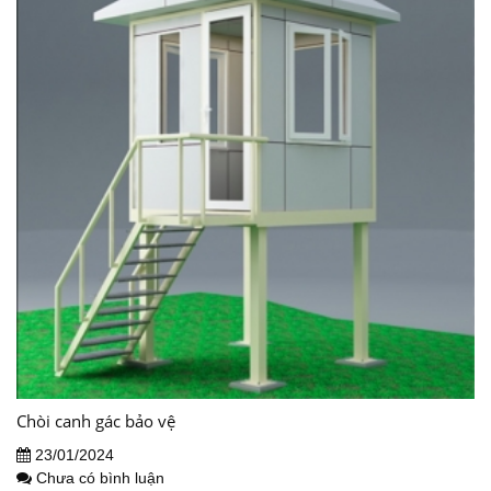
Chòi canh gác bảo vệ
23/01/2024
Chưa có bình luận