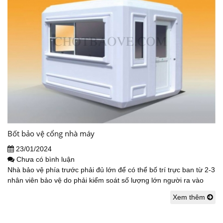
Bốt bảo vệ cổng nhà máy
23/01/2024
Chưa có bình luận
Nhà bảo vệ phía trước phải đủ lớn để có thể bố trí trực ban từ 2-3
nhân viên bảo vệ do phải kiểm soát số lượng lớn người ra vào
Xem thêm